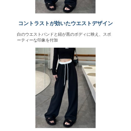
コントラストが効いたウエストデザイン
白のウエストバンドと紐が黒のボディに映え、スポ
ーティーな印象を付加