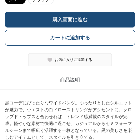
購入画面に進む
カートに追加する
お気に入りに追加する
商品説明
黒コーデにぴったりなワイドパンツ。ゆったりとしたシルエット
が魅力で、ウエストの白ドローストリングがアクセントに。クロ
ップドトップスと合わせれば、トレンド感満載のスタイルが完
成。軽やかな素材で快適に過ごせ、カジュアルからセミフォーマ
ルシーンまで幅広く活躍する一枚となっている。黒の美しさを楽
しむアイテムとして、スタイルを引き立てる。