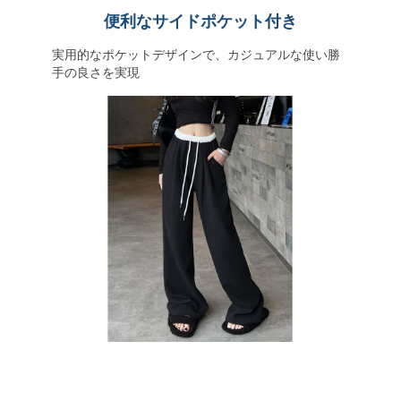
便利なサイドポケット付き
実用的なポケットデザインで、カジュアルな使い勝
手の良さを実現