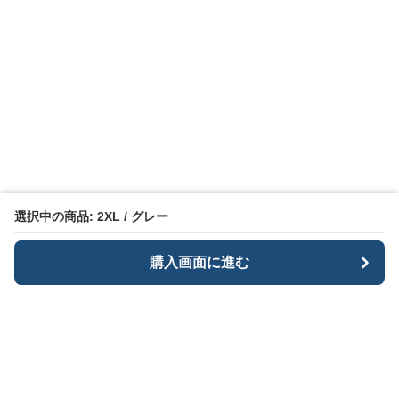
選択中の商品: 2XL / グレー
購入画面に進む