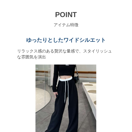
POINT
アイテム特徴
ゆったりとしたワイドシルエット
リラックス感のある贅沢な量感で、スタイリッシュ
な雰囲気を演出