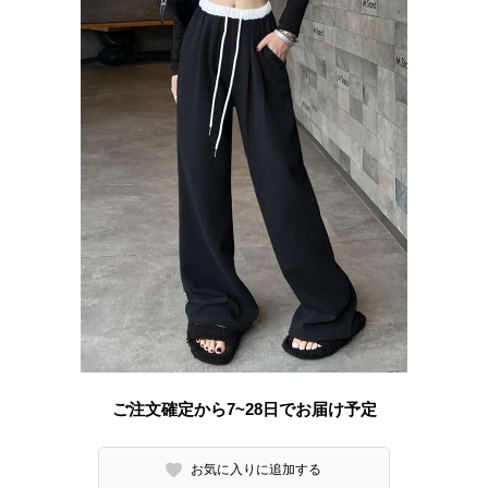
ご注文確定から7~28日でお届け予定
お気に入りに追加する