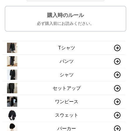
購入時のルール
必ず購入前にお読みください。
Tシャツ
パンツ
シャツ
セットアップ
ワンピース
スウェット
パーカー