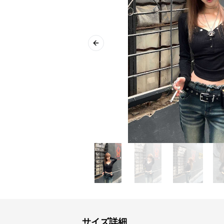
Previous slide
サイズ詳細