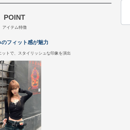
POINT
アイテム特徴
みのフィット感が魅力
エットで、スタイリッシュな印象を演出