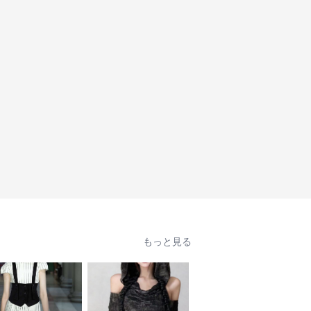
もっと見る