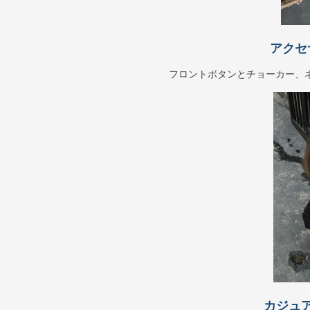
アクセ
フロントボタンとチョーカー、
カジュ