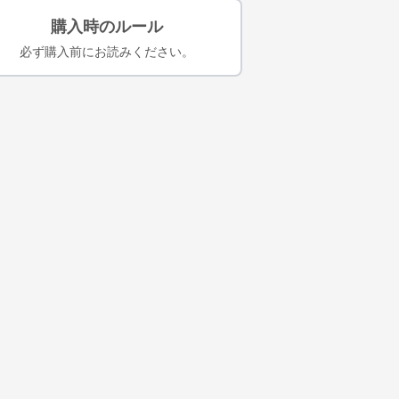
購入時のルール
必ず購入前にお読みください。