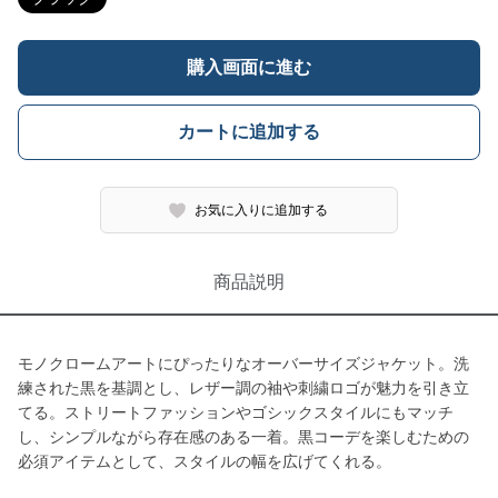
購入画面に進む
カートに追加する
お気に入りに追加する
商品説明
モノクロームアートにぴったりなオーバーサイズジャケット。洗
練された黒を基調とし、レザー調の袖や刺繍ロゴが魅力を引き立
てる。ストリートファッションやゴシックスタイルにもマッチ
し、シンプルながら存在感のある一着。黒コーデを楽しむための
必須アイテムとして、スタイルの幅を広げてくれる。