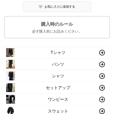
お気に入りに追加する
購入時のルール
必ず購入前にお読みください。
Tシャツ
パンツ
シャツ
セットアップ
ワンピース
スウェット