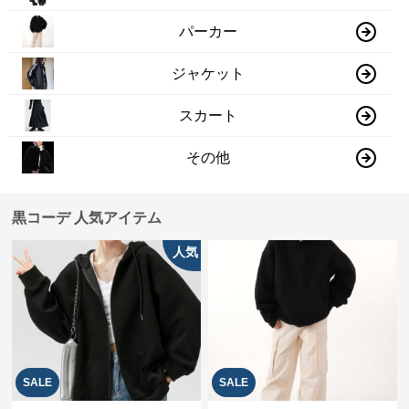
パーカー
ジャケット
スカート
その他
黒コーデ 人気アイテム
人気
SALE
SALE