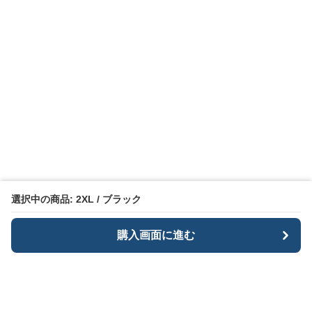
選択中の商品: 2XL / ブラック
購入画面に進む