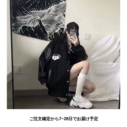
ご注文確定から7~28日でお届け予定