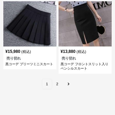
¥
15,980
¥
13,880
(税込)
(税込)
売り切れ
売り切れ
黒コーデ プリーツミニスカート
黒コーデ フロントスリット入り
ペンシルスカート
1
2