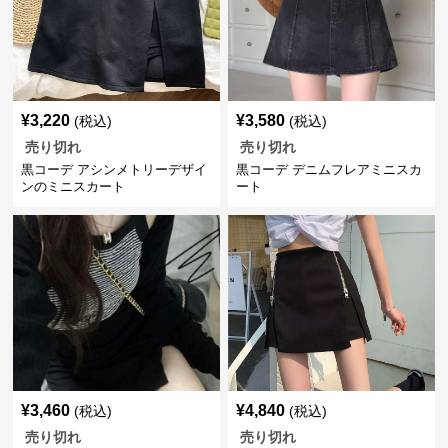
¥
3,220
¥
3,580
(税込)
(税込)
売り切れ
売り切れ
黒コーデ アシンメトリーデザイ
黒コーデ デニムフレアミニスカ
ンのミニスカート
ート
¥
3,460
¥
4,840
(税込)
(税込)
売り切れ
売り切れ