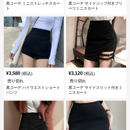
黒コーデ ミニストレッチスカー
黒コーデ サイドジップ付きプリ
ト
ーツミニスカート
¥
3,580
¥
3,120
(税込)
(税込)
売り切れ
売り切れ
黒コーデ ハイウエストショート
黒コーデ サイドスリット付きミ
パンツ
ニスカート