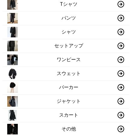
Tシャツ
パンツ
シャツ
セットアップ
ワンピース
スウェット
パーカー
ジャケット
スカート
その他