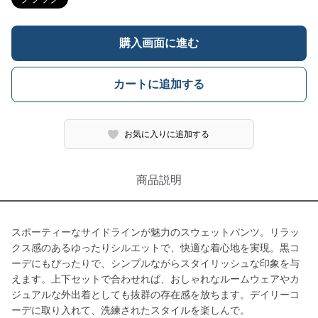
購入画面に進む
カートに追加する
お気に入りに追加する
商品説明
スポーティーなサイドラインが魅力のスウェットパンツ。リラッ
クス感のあるゆったりシルエットで、快適な着心地を実現。黒コ
ーデにもぴったりで、シンプルながらスタイリッシュな印象を与
えます。上下セットで合わせれば、おしゃれなルームウェアやカ
ジュアルな外出着としても抜群の存在感を放ちます。デイリーコ
ーデに取り入れて、洗練されたスタイルを楽しんで。