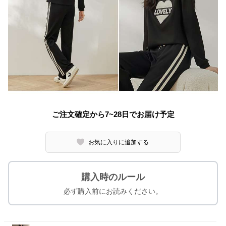
ご注文確定から7~28日でお届け予定
お気に入りに追加する
購入時のルール
必ず購入前にお読みください。