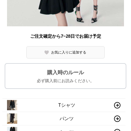
ご注文確定から7~28日でお届け予定
お気に入りに追加する
購入時のルール
必ず購入前にお読みください。
Tシャツ
パンツ