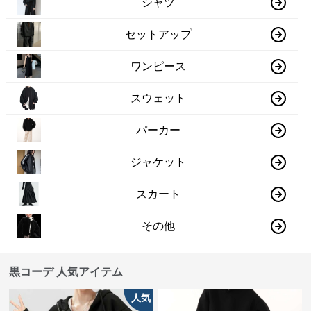
シャツ
セットアップ
ワンピース
スウェット
パーカー
ジャケット
スカート
その他
黒コーデ 人気アイテム
人気