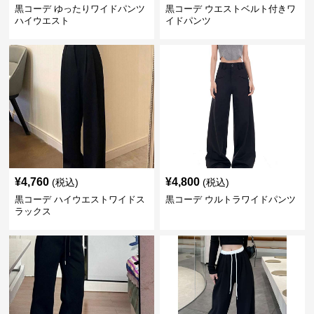
黒コーデ ゆったりワイドパンツ
黒コーデ ウエストベルト付きワ
ハイウエスト
イドパンツ
¥
4,760
¥
4,800
(税込)
(税込)
黒コーデ ハイウエストワイドス
黒コーデ ウルトラワイドパンツ
ラックス