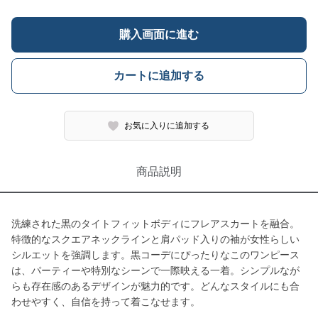
購入画面に進む
カートに追加する
お気に入りに追加する
商品説明
洗練された黒のタイトフィットボディにフレアスカートを融合。
特徴的なスクエアネックラインと肩パッド入りの袖が女性らしい
シルエットを強調します。黒コーデにぴったりなこのワンピース
は、パーティーや特別なシーンで一際映える一着。シンプルなが
らも存在感のあるデザインが魅力的です。どんなスタイルにも合
わせやすく、自信を持って着こなせます。