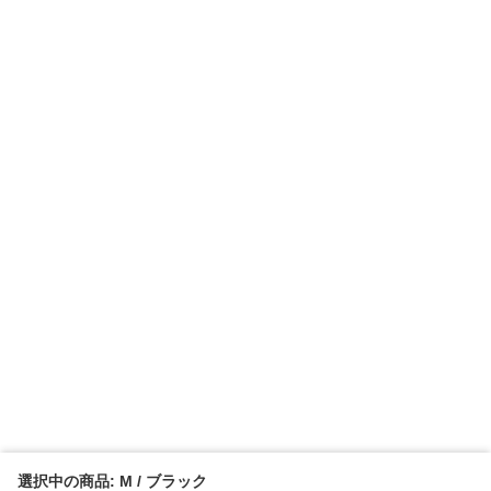
選択中の商品: M / ブラック