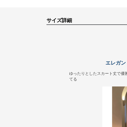
サイズ詳細
エレガン
ゆったりとしたスカート丈で優
てる