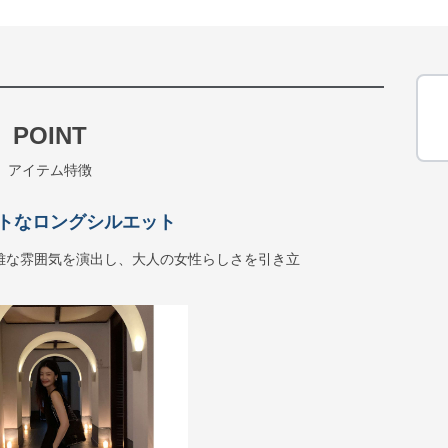
POINT
アイテム特徴
トなロングシルエット
雅な雰囲気を演出し、大人の女性らしさを引き立