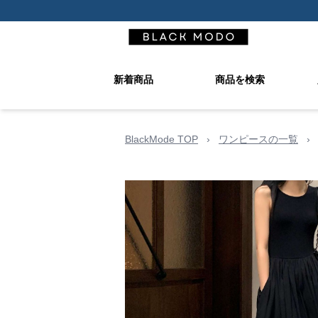
新着商品
商品を検索
BlackMode TOP
›
ワンピースの一覧
›