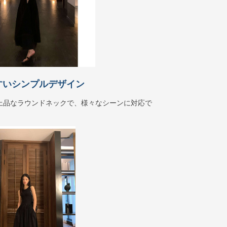
すいシンプルデザイン
上品なラウンドネックで、様々なシーンに対応で