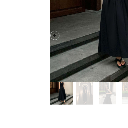
Previous slide