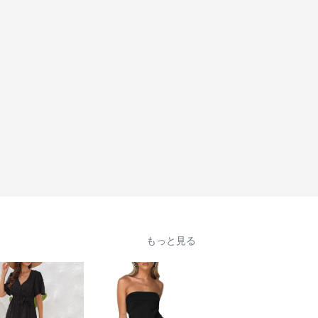
もっと見る