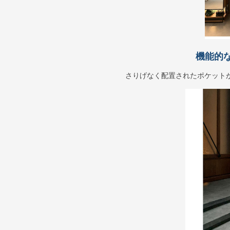
機能的
さりげなく配置されたポケット