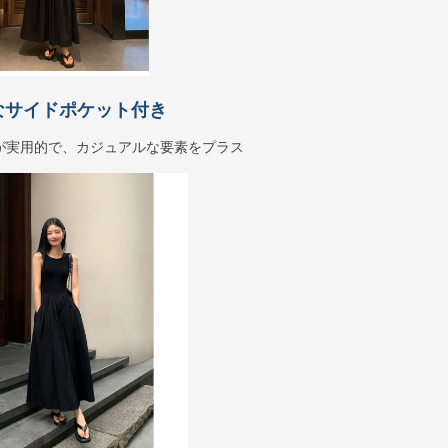
なサイドポケット付き
が実用的で、カジュアルな要素をプラス