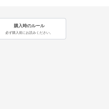
購入時のルール
必ず購入前にお読みください。