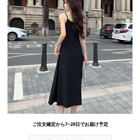
ご注文確定から7~28日でお届け予定