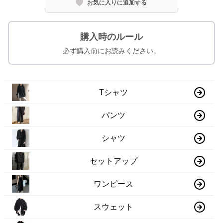
お気に入りに追加する
購入時のルール
必ず購入前にお読みください。
Tシャツ
パンツ
シャツ
セットアップ
ワンピース
スウェット