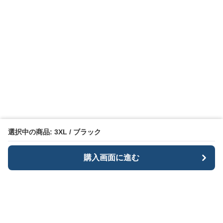
選択中の商品: 3XL / ブラック
購入画面に進む