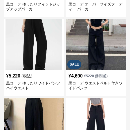
黒コーデ ゆったりフィットジッ
黒コーデ オーバーサイズフーデ
プアップパーカー
ィー パーカー
SALE
¥
5,220
¥
4,690
(税込)
¥
5220
(割引前)
黒コーデ ゆったりワイドパンツ
黒コーデ ウエストベルト付きワ
ハイウエスト
イドパンツ