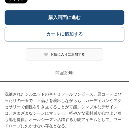
購入画面に進む
カートに追加する
お気に入りに追加する
商品説明
洗練されたシルエットのキャミソールワンピース。黒コーデにぴ
ったりの一着で、上品さを演出しながらも、カーディガンやアク
セサリーで個性を引き立てることが可能。シンプルなデザイン
は、さまざまなシーンにマッチし、軽やかな素材感が心地よい着
心地を提供。オールシーズン活躍する万能アイテムとして、ワー
ドローブに欠かせない存在となる。