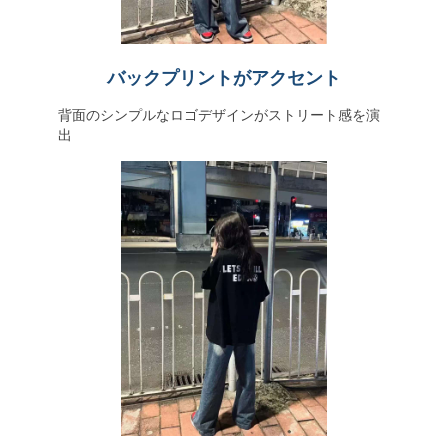
バックプリントがアクセント
背面のシンプルなロゴデザインがストリート感を演
出