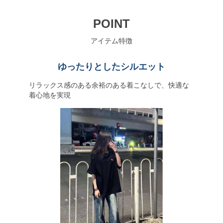
POINT
アイテム特徴
ゆったりとしたシルエット
リラックス感のある余裕のある着こなしで、快適な
着心地を実現