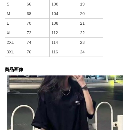
S
66
100
19
M
68
104
20
L
70
108
21
XL
72
112
22
2XL
74
114
23
3XL
76
116
24
商品画像