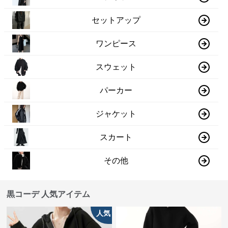
セットアップ
ワンピース
スウェット
パーカー
ジャケット
スカート
その他
黒コーデ 人気アイテム
人気