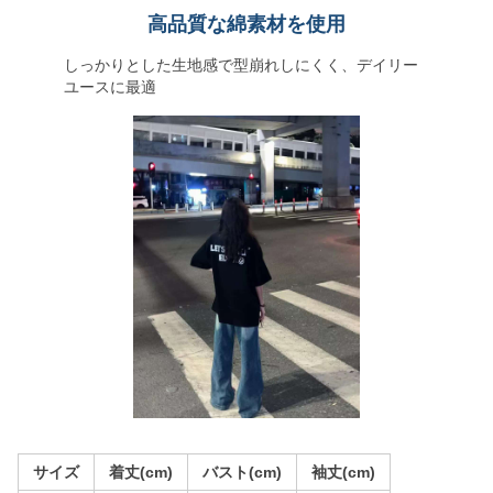
高品質な綿素材を使用
しっかりとした生地感で型崩れしにくく、デイリー
ユースに最適
サイズ
着丈(cm)
バスト(cm)
袖丈(cm)