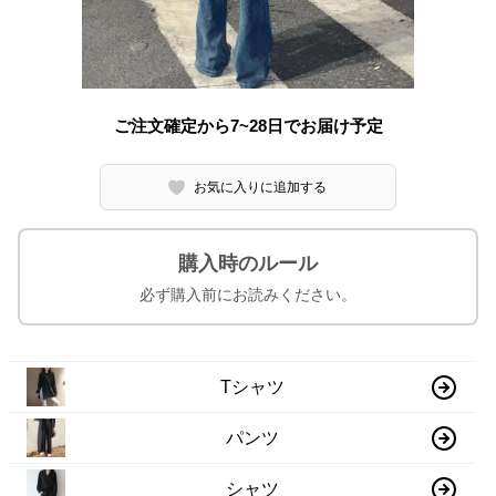
ご注文確定から7~28日でお届け予定
お気に入りに追加する
購入時のルール
必ず購入前にお読みください。
Tシャツ
パンツ
シャツ