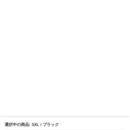
選択中の商品: 3XL / ブラック