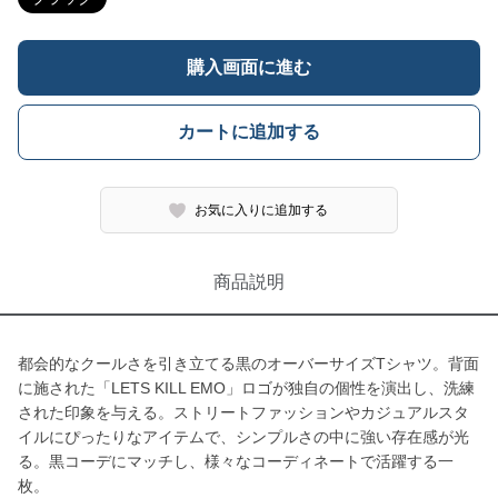
購入画面に進む
カートに追加する
お気に入りに追加する
商品説明
都会的なクールさを引き立てる黒のオーバーサイズTシャツ。背面
に施された「LETS KILL EMO」ロゴが独自の個性を演出し、洗練
された印象を与える。ストリートファッションやカジュアルスタ
イルにぴったりなアイテムで、シンプルさの中に強い存在感が光
る。黒コーデにマッチし、様々なコーディネートで活躍する一
枚。