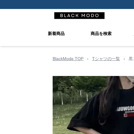
新着商品
商品を検索
BlackMode TOP
›
Tシャツの一覧
›
黒