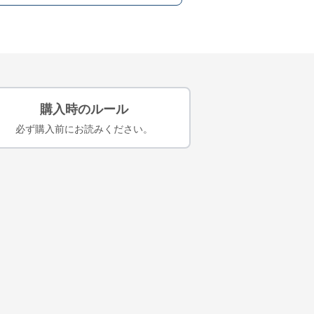
購入時のルール
必ず購入前にお読みください。