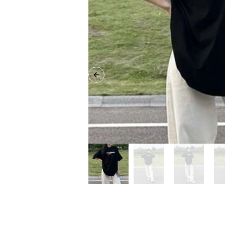
Previous slide