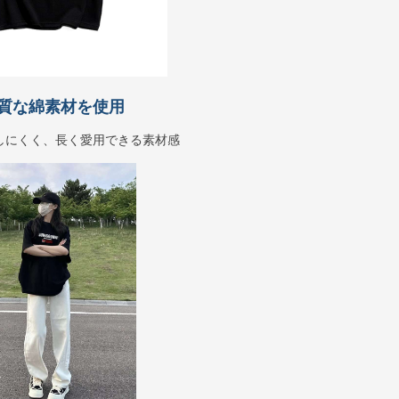
質な綿素材を使用
しにくく、長く愛用できる素材感