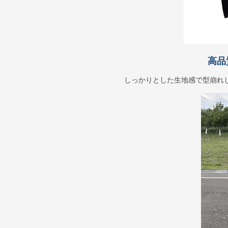
高品
しっかりとした生地感で型崩れ