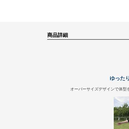
商品詳細
ゆった
オーバーサイズデザインで体型