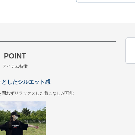
POINT
アイテム特徴
りとしたシルエット感
を問わずリラックスした着こなしが可能