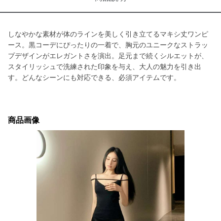
しなやかな素材が体のラインを美しく引き立てるマキシ丈ワンピ
ース。黒コーデにぴったりの一着で、胸元のユニークなストラッ
プデザインがエレガントさを演出。足元まで続くシルエットが、
スタイリッシュで洗練された印象を与え、大人の魅力を引き出
す。どんなシーンにも対応できる、必須アイテムです。
商品画像