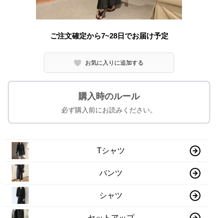
ご注文確定から7~28日でお届け予定
お気に入りに追加する
購入時のルール
必ず購入前にお読みください。
Tシャツ
パンツ
シャツ
セットアップ