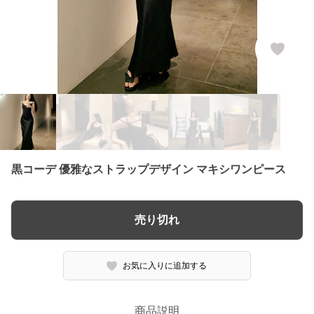
黒コーデ 優雅なストラップデザイン マキシワンピース
売り切れ
お気に入りに追加する
商品説明