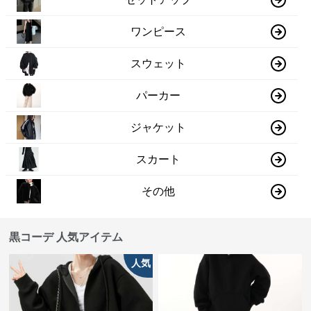
ワンピース
スウェット
パーカー
ジャケット
スカート
その他
黒コーデ 人気アイテム
人気