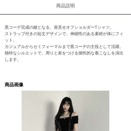
商品説明
黒コーデ完成の鍵となる、肩見せオフショルダーTシャツ。
ストラップ付きの短丈デザインで、伸縮性のある素材が体にフィ
ット。
カジュアルからセミフォーマルまで黒コーデの主役として活躍。
独特なシルエットで、周りと差をつける個性的な着こなしを演出
します。
商品画像