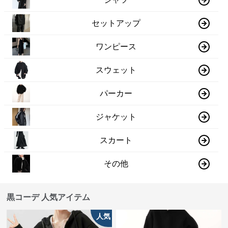
セットアップ
ワンピース
スウェット
パーカー
ジャケット
スカート
その他
黒コーデ 人気アイテム
人気