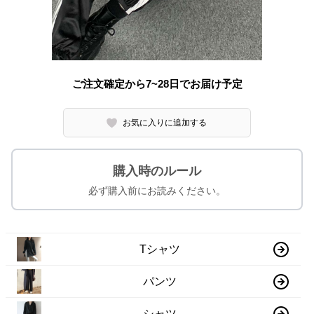
ご注文確定から7~28日でお届け予定
お気に入りに追加する
購入時のルール
必ず購入前にお読みください。
Tシャツ
パンツ
シャツ