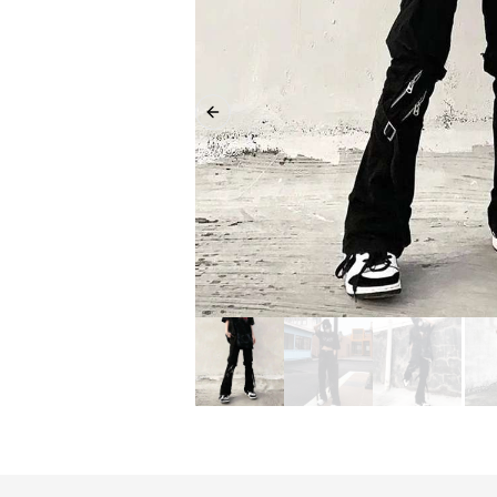
Previous slide