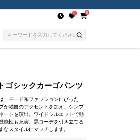
0
0
ートゴシックカーゴパンツ
は、モード系ファッションにぴった
プが独自のアクセントを加え、シンプ
ネートを演出。ワイドシルエットで動
機能性も充実。黒コーデを引き立てる
まなスタイルにマッチします。