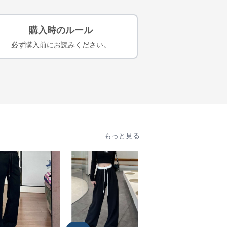
購入時のルール
必ず購入前にお読みください。
もっと見る