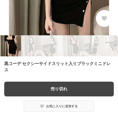
黒コーデ セクシーサイドスリット入りブラックミニドレ
ス
売り切れ
お気に入りに追加する