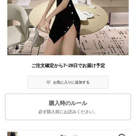
ご注文確定から7~28日でお届け予定
お気に入りに追加する
購入時のルール
必ず購入前にお読みください。