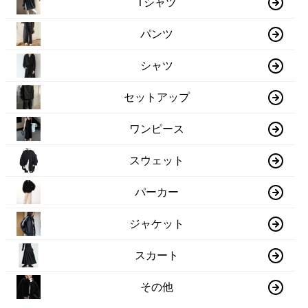
Tシャツ
パンツ
シャツ
セットアップ
ワンピース
スウェット
パーカー
ジャケット
スカート
その他