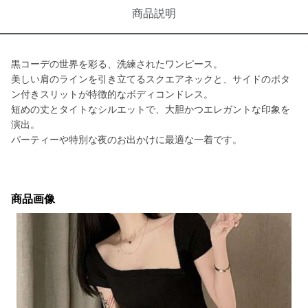
商品説明
黒コーデの世界を彩る、洗練されたワンピース。
美しい肩のラインを引き立てるスクエアネックと、サイドのボタ
ン付きスリットが特徴的なボディコンドレス。
短めの丈とタイトなシルエットで、大胆かつエレガントな印象を
演出。
パーティーや特別な夜のお出かけに最適な一着です。
商品画像