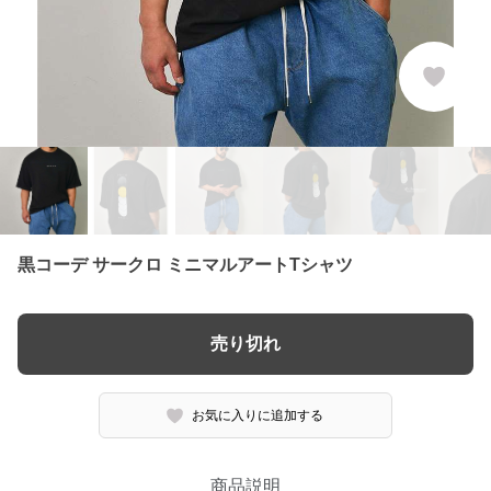
黒コーデ サークロ ミニマルアートTシャツ
売り切れ
お気に入りに追加する
商品説明