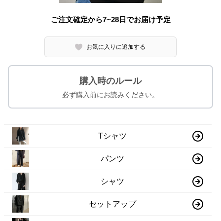
ご注文確定から7~28日でお届け予定
お気に入りに追加する
購入時のルール
必ず購入前にお読みください。
Tシャツ
パンツ
シャツ
セットアップ