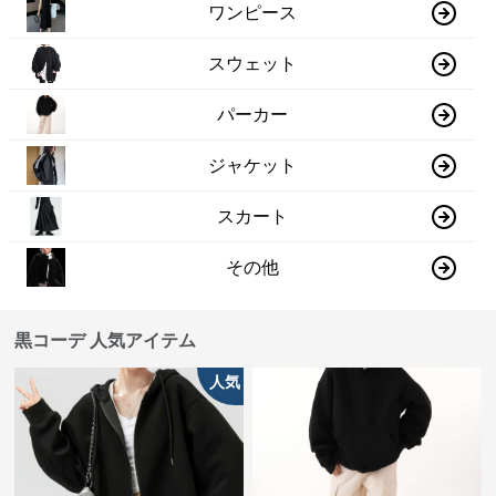
ワンピース
スウェット
パーカー
ジャケット
スカート
その他
黒コーデ 人気アイテム
人気