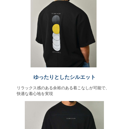
ゆったりとしたシルエット
リラックス感のある余裕のある着こなしが可能で、
快適な着心地を実現