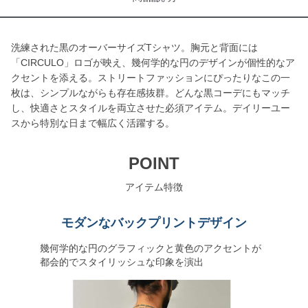
洗練された黒のオーバーサイズTシャツ。胸元と背面には
「CIRCULO」ロゴが映え、幾何学的な円のデザインが個性的なア
クセントを添える。ストリートファッションにぴったりなこの一
枚は、シンプルながらも存在感抜群。どんな黒コーデにもマッチ
し、快適さとスタイルを両立させた必須アイテム。デイリーユー
スから特別な日まで幅広く活躍する。
POINT
アイテム特徴
モダンなバックプリントデザイン
幾何学的な円のグラフィックと黄色のアクセントが
都会的でスタイリッシュな印象を演出