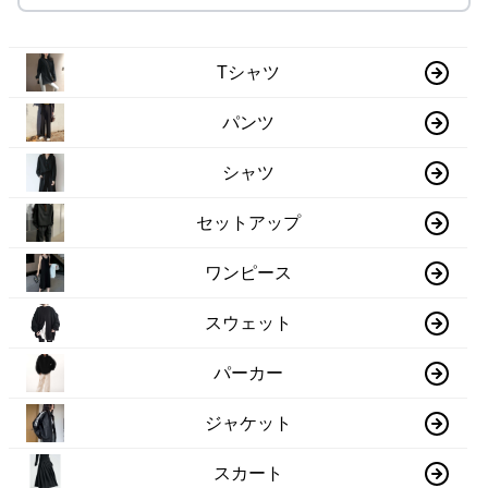
Tシャツ
パンツ
シャツ
セットアップ
ワンピース
スウェット
パーカー
ジャケット
スカート