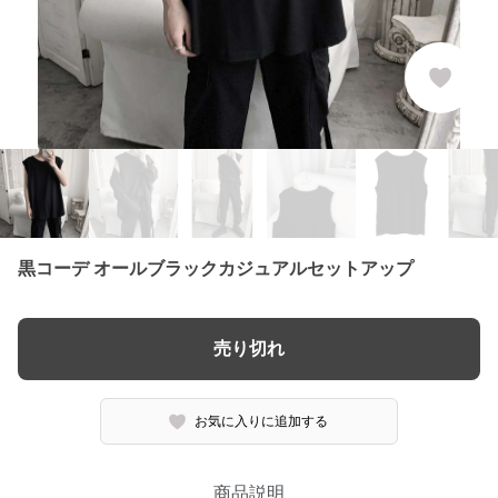
黒コーデ オールブラックカジュアルセットアップ
売り切れ
お気に入りに追加する
商品説明