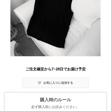
ご注文確定から7~28日でお届け予定
お気に入りに追加する
購入時のルール
必ず購入前にお読みください。