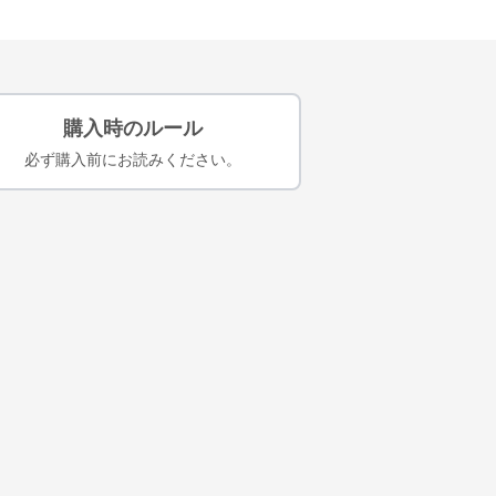
購入時のルール
必ず購入前にお読みください。