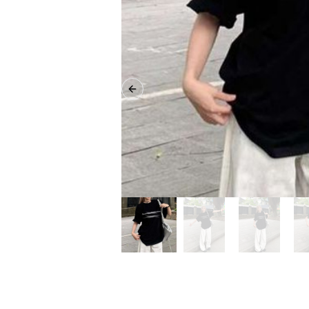
Previous slide