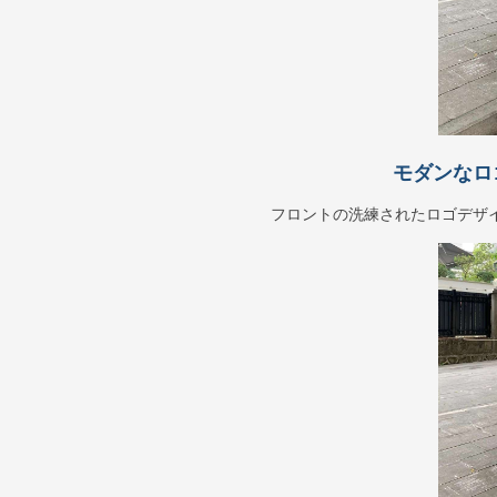
モダンなロ
フロントの洗練されたロゴデザ