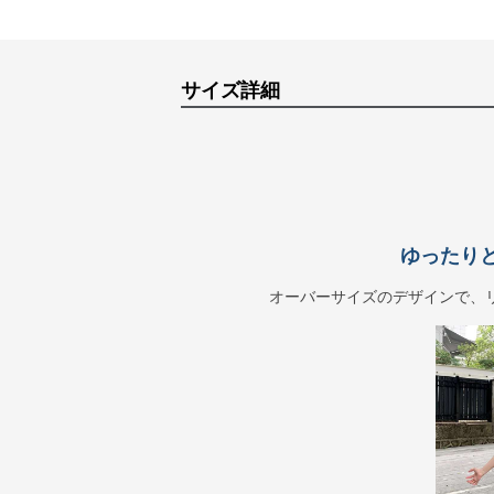
サイズ詳細
ゆったり
オーバーサイズのデザインで、