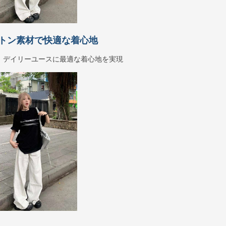
トン素材で快適な着心地
、デイリーユースに最適な着心地を実現