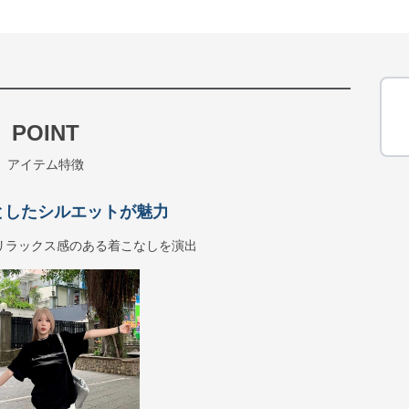
POINT
アイテム特徴
としたシルエットが魅力
リラックス感のある着こなしを演出