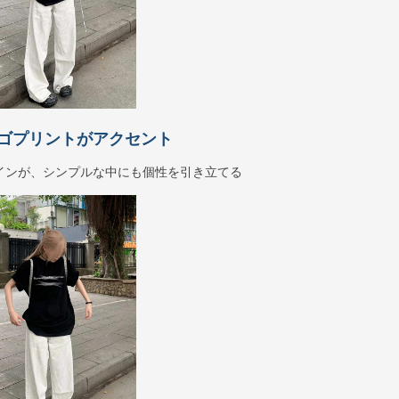
ゴプリントがアクセント
インが、シンプルな中にも個性を引き立てる