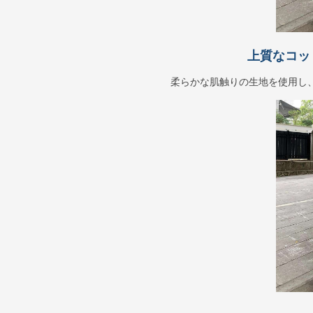
上質なコッ
柔らかな肌触りの生地を使用し