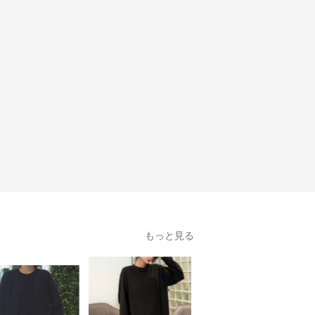
もっと見る