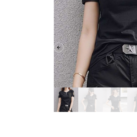
Previous slide