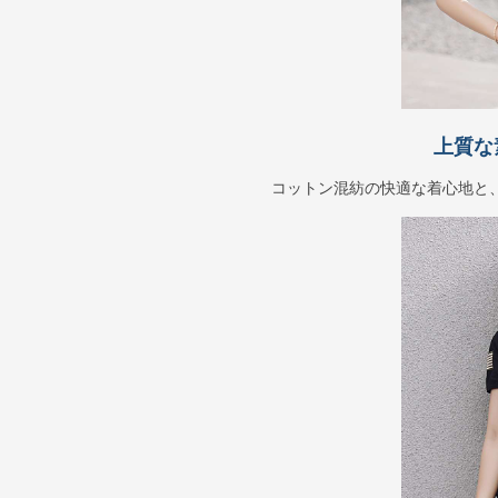
上質な
コットン混紡の快適な着心地と