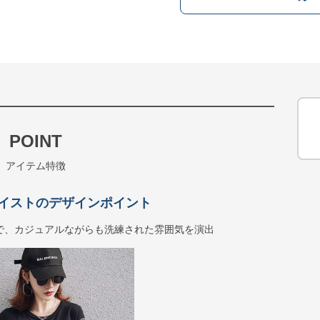
POINT
アイテム特徴
イストのデザインポイント
で、カジュアルながらも洗練された雰囲気を演出