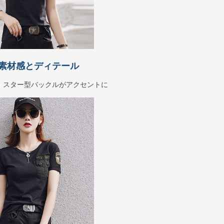
素材感とディテール
、スター型バックルがアクセントに