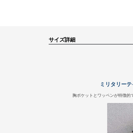
サイズ詳細
ミリタリーテ
胸ポケットとワッペンが特徴的