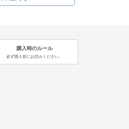
購入時のルール
必ず購入前にお読みください。