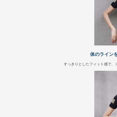
体のライン
すっきりとしたフィット感で、