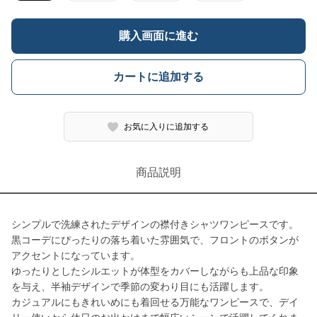
購入画面に進む
カートに追加する
お気に入りに追加する
商品説明
シンプルで洗練されたデザインの襟付きシャツワンピースです。
黒コーデにぴったりの落ち着いた雰囲気で、フロントのボタンが
アクセントになっています。
ゆったりとしたシルエットが体型をカバーしながらも上品な印象
を与え、半袖デザインで季節の変わり目にも活躍します。
カジュアルにもきれいめにも着回せる万能なワンピースで、デイ