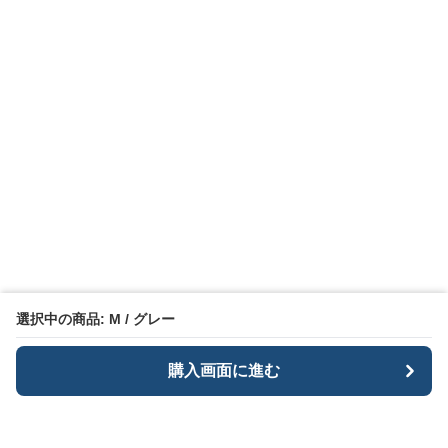
選択中の商品: M / グレー
購入画面に進む