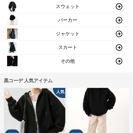
スウェット
パーカー
ジャケット
スカート
その他
黒コーデ 人気アイテム
人気