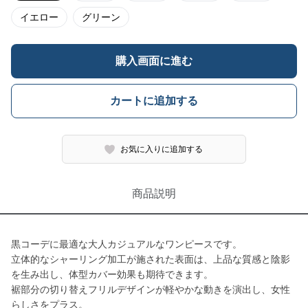
イエロー
グリーン
購入画面に進む
カートに追加する
お気に入りに追加する
商品説明
黒コーデに最適な大人カジュアルなワンピースです。
立体的なシャーリング加工が施された表面は、上品な質感と陰影
を生み出し、体型カバー効果も期待できます。
裾部分の切り替えフリルデザインが軽やかな動きを演出し、女性
らしさをプラス。