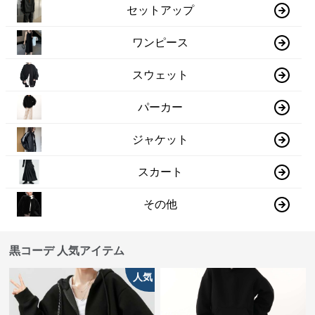
セットアップ
ワンピース
スウェット
パーカー
ジャケット
スカート
その他
黒コーデ 人気アイテム
人気