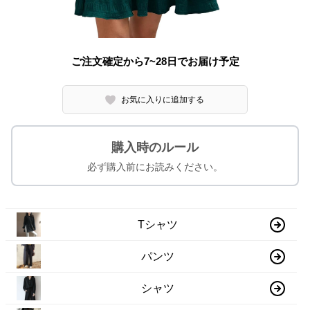
ご注文確定から7~28日でお届け予定
お気に入りに追加する
購入時のルール
必ず購入前にお読みください。
Tシャツ
パンツ
シャツ