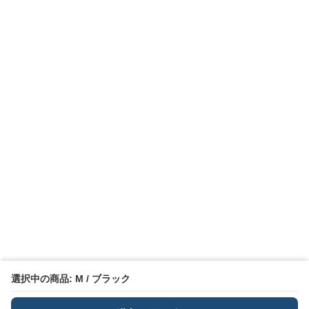
選択中の商品: M / ブラック