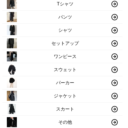
Tシャツ
パンツ
シャツ
セットアップ
ワンピース
スウェット
パーカー
ジャケット
スカート
その他