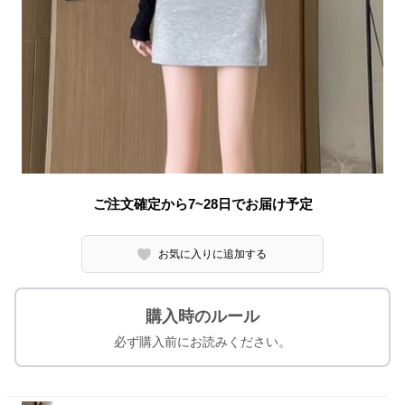
ご注文確定から7~28日でお届け予定
お気に入りに追加する
購入時のルール
必ず購入前にお読みください。