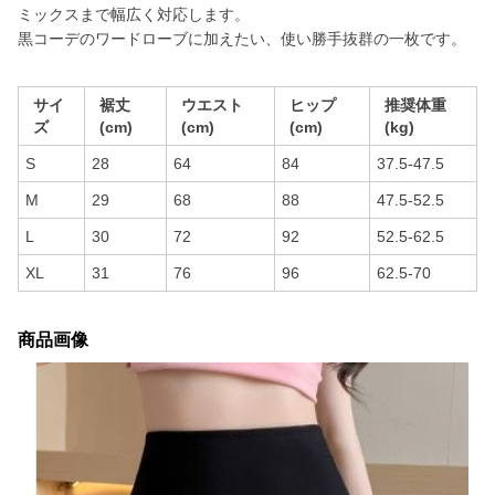
ミックスまで幅広く対応します。
黒コーデのワードローブに加えたい、使い勝手抜群の一枚です。
サイ
裾丈
ウエスト
ヒップ
推奨体重
ズ
(cm)
(cm)
(cm)
(kg)
S
28
64
84
37.5-47.5
M
29
68
88
47.5-52.5
L
30
72
92
52.5-62.5
XL
31
76
96
62.5-70
商品画像