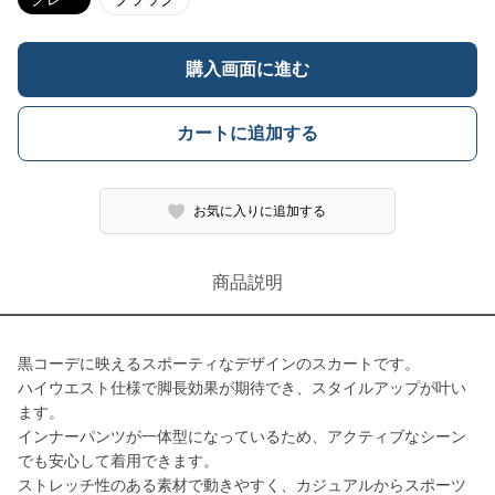
購入画面に進む
カートに追加する
お気に入りに追加する
商品説明
黒コーデに映えるスポーティなデザインのスカートです。
ハイウエスト仕様で脚長効果が期待でき、スタイルアップが叶い
ます。
インナーパンツが一体型になっているため、アクティブなシーン
でも安心して着用できます。
ストレッチ性のある素材で動きやすく、カジュアルからスポーツ