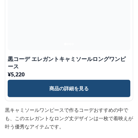
黒コーデ エレガントキャミソールロングワンピ
ース
¥
5,220
商品の詳細を見る
黒キャミソールワンピースで作るコーデおすすめの中で
も、このエレガントなロング丈デザインは一枚で着映えが
叶う優秀なアイテムです。