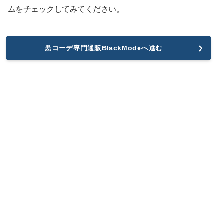
ムをチェックしてみてください。
黒コーデ専門通販BlackModeへ進む