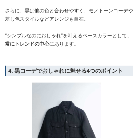
さらに、黒は他の色と合わせやすく、モノトーンコーデや
差し色スタイルなどアレンジも自在。
“シンプルなのにおしゃれ”を叶えるベースカラーとして、
常にトレンドの中心
にあります。
4. 黒コーデでおしゃれに魅せる4つのポイント