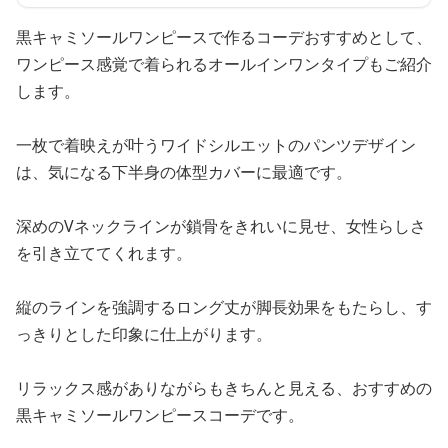
黒キャミソールワンピースで作るコーデおすすめとして、
ワンピース感覚で着られるオールインワンタイプもご紹介
します。
一枚で着映えが叶うワイドシルエットのパンツデザイン
は、気になる下半身の体型カバーに最適です。
深めのVネックラインが鎖骨をきれいに見せ、女性らしさ
を引き立ててくれます。
縦のラインを強調するロング丈が脚長効果をもたらし、す
っきりとした印象に仕上がります。
リラックス感がありながらもきちんと見える、おすすめの
黒キャミソールワンピースコーデです。