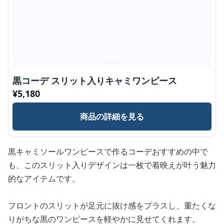
黒コーデ スリット入りキャミワンピース
¥
5,180
商品の詳細を見る
黒キャミソールワンピースで作るコーデおすすめの中で
も、このスリット入りデザインは一枚で着映えが叶う魅力
的なアイテムです。
フロントのスリットが足元に抜け感をプラスし、重たくな
りがちな黒のワンピースを軽やかに見せてくれます。