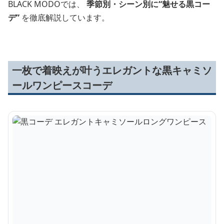
BLACK MODOでは、
季節別・シーン別に“魅せる黒コー
デ”
を徹底解説しています。
一枚で着映えが叶うエレガントな黒キャミソ
ールワンピースコーデ