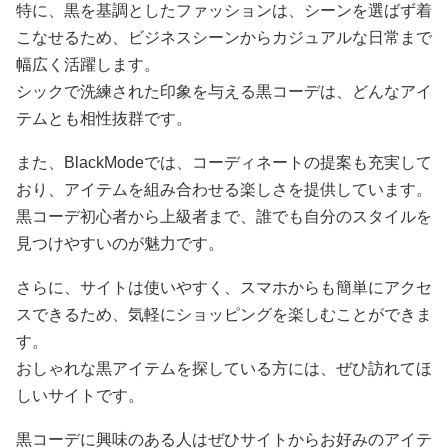
特に、黒を基調としたファッションは、シーンを選ばず着
こなせるため、ビジネスシーンからカジュアルな日常まで
幅広く活躍します。
シックで洗練された印象を与える黒コーデは、どんなアイ
テムとも相性抜群です。
また、BlackModeでは、コーディネートの提案も充実して
おり、アイテムを組み合わせる楽しさを提供しています。
黒コーデ初心者から上級者まで、誰でも自分のスタイルを
見つけやすいのが魅力です。
さらに、サイトは使いやすく、スマホからも簡単にアクセ
スできるため、気軽にショッピングを楽しむことができま
す。
おしゃれな黒アイテムを探している方には、ぜひ訪れてほ
しいサイトです。
黒コーデに興味のある人はぜひサイトからお好みのアイテ