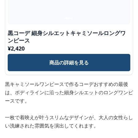
黒コーデ 細身シルエットキャミソールロングワ
ンピース
¥
2,420
商品の詳細を見る
黒キャミソールワンピースで作るコーデおすすめの最後
は、ボディラインに沿った細身シルエットのロングワンピ
ースです。
一枚で着映えが叶うスリムなデザインが、大人の女性らし
い洗練された雰囲気を演出してくれます。