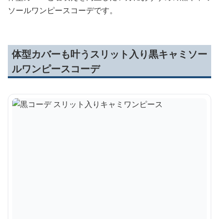
ソールワンピースコーデです。
体型カバーも叶うスリット入り黒キャミソー
ルワンピースコーデ