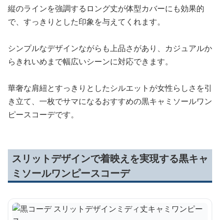
縦のラインを強調するロング丈が体型カバーにも効果的
で、すっきりとした印象を与えてくれます。
シンプルなデザインながらも上品さがあり、カジュアルか
らきれいめまで幅広いシーンに対応できます。
華奢な肩紐とすっきりとしたシルエットが女性らしさを引
き立て、一枚でサマになるおすすめの黒キャミソールワン
ピースコーデです。
スリットデザインで着映えを実現する黒キャ
ミソールワンピースコーデ