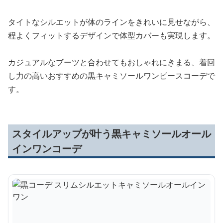
タイトなシルエットが体のラインをきれいに見せながら、
程よくフィットするデザインで体型カバーも実現します。
カジュアルなブーツと合わせてもおしゃれにきまる、着回
し力の高いおすすめの黒キャミソールワンピースコーデで
す。
スタイルアップが叶う黒キャミソールオール
インワンコーデ