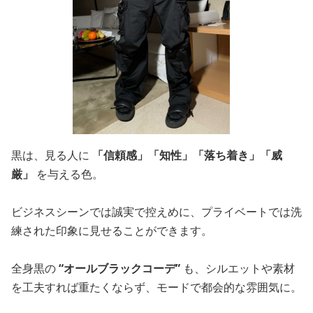
黒は、見る人に
「信頼感」「知性」「落ち着き」「威
厳」
を与える色。
ビジネスシーンでは誠実で控えめに、プライベートでは洗
練された印象に見せることができます。
全身黒の
“オールブラックコーデ”
も、シルエットや素材
を工夫すれば重たくならず、モードで都会的な雰囲気に。