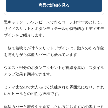
商品の詳細を見る
黒キャミソールワンピースで作るコーデおすすめとして、
サイドスリットとボタンディテールが特徴的なミディ丈デ
ザインをご紹介します。
一枚で着映えが叶うスリットデザインは、動きのある印象
を与えながら体型カバーにも優れています。
ウエスト部分のボタンアクセントが視線を集め、スタイル
アップ効果も期待できます。
ミディ丈なので大人っぽく洗練された雰囲気になり、きれ
いめヒールとの相性も抜群です。
体型カバーと着映えを両立したい方におすすめの黒キャミ