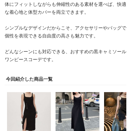
体にフィットしながらも伸縮性のある素材を選べば、快適
な着心地と体型カバーを両立できます。
シンプルなデザインだからこそ、アクセサリーやバッグで
個性を表現できる自由度の高さも魅力です。
どんなシーンにも対応できる、おすすめの黒キャミソール
ワンピースコーデです。
今回紹介した商品一覧