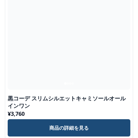
黒コーデ スリムシルエットキャミソールオール
インワン
¥
3,760
商品の詳細を見る