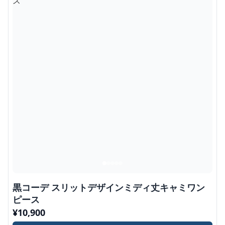
黒コーデ スリットデザインミディ丈キャミワン
ピース
¥
10,900