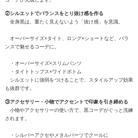
②シルエットでバランスをとり抜け感を作る
全身黒は、重たく見えないよう「抜け感」を意識。
オーバーサイズ×タイト、ロング×ショートなど、バラ
ンスで魅せるコーデに。
・オーバーサイズ×スリムパンツ
・タイトトップス×ワイドボトム
シルエットに強弱をつけることで、スタイルアップ効果
も抜群です。
③アクセサリー・小物でアクセントで印象を引き締める
小物やアクセサリーの使い方で、黒コーデがぐっと洗練
されます。
・シルバーアクセやメタルパーツでクールに