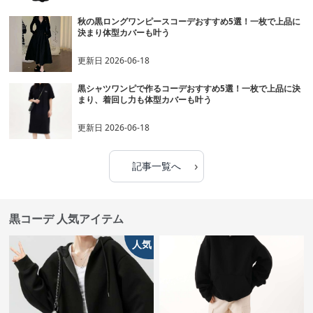
秋の黒ロングワンピースコーデおすすめ5選！一枚で上品に
決まり体型カバーも叶う
更新日
2026-06-18
黒シャツワンピで作るコーデおすすめ5選！一枚で上品に決
まり、着回し力も体型カバーも叶う
更新日
2026-06-18
›
記事一覧へ
黒コーデ 人気アイテム
人気