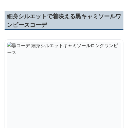
細身シルエットで着映える黒キャミソールワ
ンピースコーデ