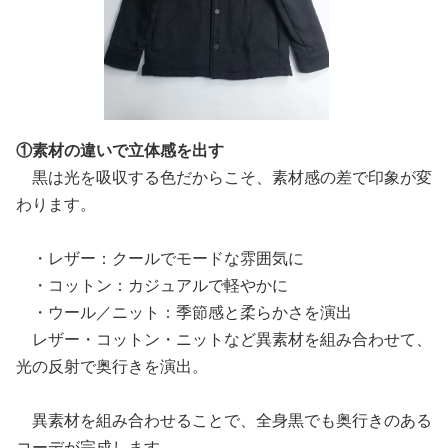
①素材の違いで立体感を出す
黒は光を吸収する色だからこそ、素材感の差で印象が変
わります。
・レザー：クールでモードな雰囲気に
・コットン：カジュアルで軽やかに
・ウール／ニット：季節感と柔らかさを演出
レザー・コットン・ニットなど異素材を組み合わせて、
光の反射で奥行きを演出。
異素材を組み合わせることで、全身黒でも奥行きのある
コーデが完成します。