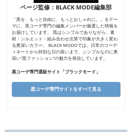
ページ監修：BLACK MODE編集部
「黒を、もっと自由に、もっとおしゃれに。」をテー
マに、黒コーデ専門の編集メンバーが厳選した情報を
お届けしています。 黒はシンプルでありながら、素
材・シルエット・組み合わせ次第で印象が大きく変わ
る奥深いカラー。 BLACK MODOでは、日常のコーデ
ィネートから特別な日の装いまで、シンプルなのに奥
深い“黒ファッション”の魅力を発信しています。
黒コーデ専門通販サイト「ブラックモード
」
黒コーデ専門サイトをすべて見る