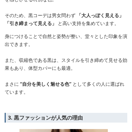
そのため、黒コーデは男女問わず
「大人っぽく見える」
「引き締まって見える」
と高い支持を集めています。
身につけることで自然と姿勢が整い、堂々とした印象を演
出できます。
また、収縮色である黒は、スタイルを引き締めて見せる効
果もあり、体型カバーにも最適。
まさに
“自分を美しく魅せる色”
として多くの人に選ばれ
ています。
3. 黒ファッションが人気の理由