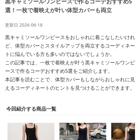
黒キャミソールワンピースで作るコーデおすすめ5
選！一枚で着映えが叶い体型カバーも両立
更新日
2026-06-18
黒キャミソールワンピースをおしゃれに着こなしたいけれ
ど、体型カバーとスタイルアップを両立するコーディネー
トに悩んでいる方も多いのではないでしょうか。
この記事では、一枚で着映えが叶う黒キャミソールワンピ
ースで作るコーデおすすめ5選をご紹介します。
本記事を読むことで、体型カバーもしながらおしゃれに見
えるコーディネートのヒントを見つけることができます。
今回紹介する商品一覧