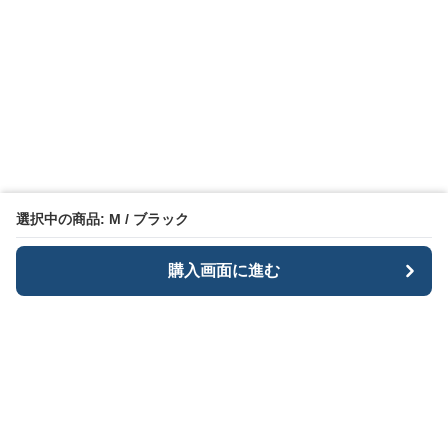
選択中の商品: M / ブラック
購入画面に進む