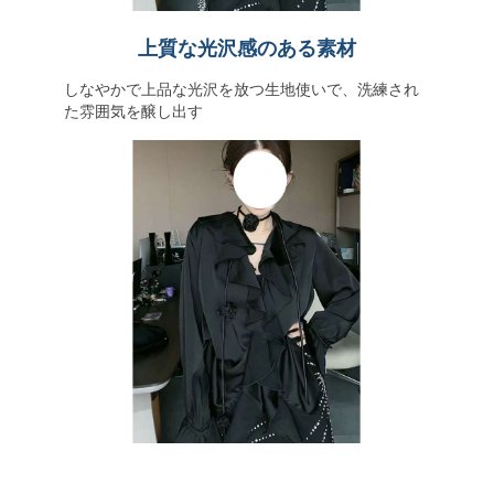
上質な光沢感のある素材
しなやかで上品な光沢を放つ生地使いで、洗練され
た雰囲気を醸し出す