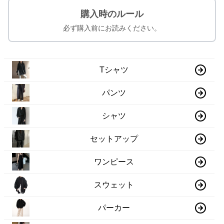
購入時のルール
必ず購入前にお読みください。
Tシャツ
パンツ
シャツ
セットアップ
ワンピース
スウェット
パーカー