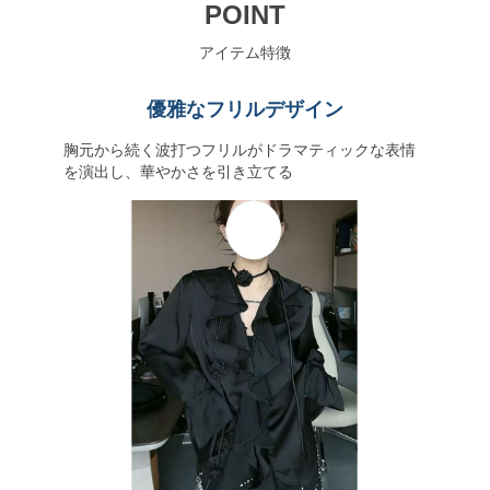
POINT
アイテム特徴
優雅なフリルデザイン
胸元から続く波打つフリルがドラマティックな表情
を演出し、華やかさを引き立てる