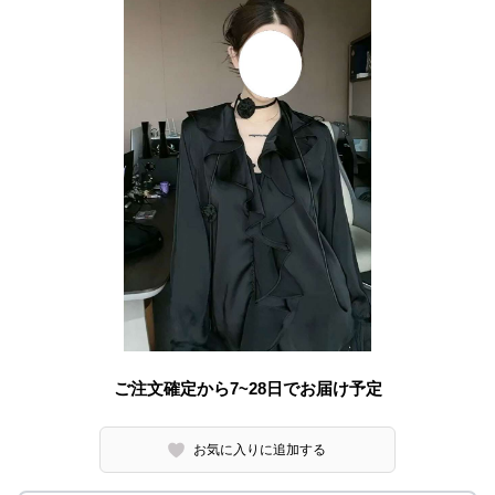
ご注文確定から7~28日でお届け予定
お気に入りに追加する