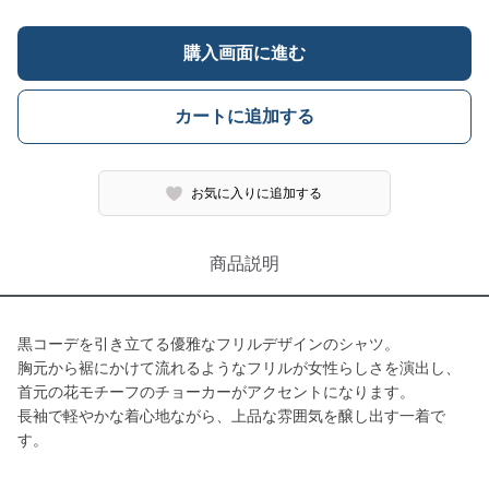
購入画面に進む
カートに追加する
お気に入りに追加する
商品説明
黒コーデを引き立てる優雅なフリルデザインのシャツ。
胸元から裾にかけて流れるようなフリルが女性らしさを演出し、
首元の花モチーフのチョーカーがアクセントになります。
長袖で軽やかな着心地ながら、上品な雰囲気を醸し出す一着で
す。