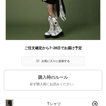
ご注文確定から7~28日でお届け予定
お気に入りに追加する
購入時のルール
必ず購入前にお読みください。
Tシャツ