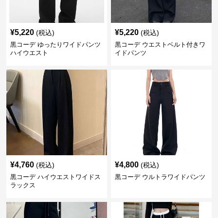
¥
5,220
¥
5,220
(税込)
(税込)
黒コーデ ゆったりワイドパンツ
黒コーデ ウエストベルト付きワ
ハイウエスト
イドパンツ
¥
4,760
¥
4,800
(税込)
(税込)
黒コーデ ハイウエストワイドス
黒コーデ ウルトラワイドパンツ
ラックス