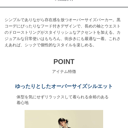
シンプルでありながら存在感を放つオーバーサイズパーカー。黒
コーデにぴったりなフード付きデザインで、長めの袖とウエスト
のドローストリングがスタイリッシュなアクセントを加える。カ
ジュアルな日常使いはもちろん、街歩きにも最適な一着。これさ
えあれば、シックで個性的なスタイルを楽しめる。
POINT
アイテム特徴
ゆったりとしたオーバーサイズシルエット
体型を気にせずリラックスして着られる余裕のある
着心地