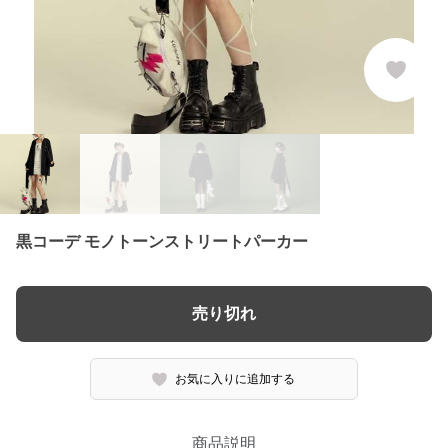
黒コーデ モノトーンストリートパーカー
売り切れ
お気に入りに追加する
商品説明