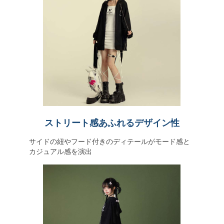
ストリート感あふれるデザイン性
サイドの紐やフード付きのディテールがモード感と
カジュアル感を演出