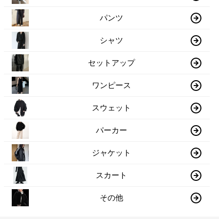
パンツ
シャツ
セットアップ
ワンピース
スウェット
パーカー
ジャケット
スカート
その他