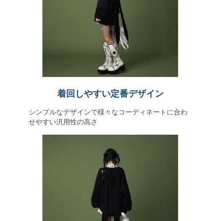
着回しやすい定番デザイン
シンプルなデザインで様々なコーディネートに合わ
せやすい汎用性の高さ