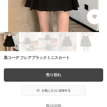
黒コーデ フレアブラックミニスカート
売り切れ
お気に入りに追加する
商品説明