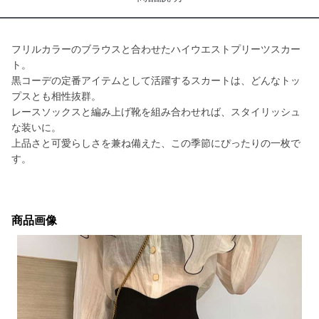
フリルカラーのブラウスと合わせたハイウエストプリーツスカー
ト。
黒コーデの定番アイテムとして活躍するスカートは、どんなトッ
プスとも相性抜群。
レースソックスと編み上げ靴を組み合わせれば、スタイリッシュ
な装いに。
上品さと可愛らしさを兼ね備えた、この季節にぴったりの一枚で
す。
商品画像