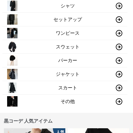
シャツ
セットアップ
ワンピース
スウェット
パーカー
ジャケット
スカート
その他
黒コーデ 人気アイテム
人気