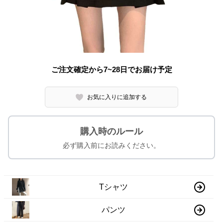
ご注文確定から7~28日でお届け予定
お気に入りに追加する
購入時のルール
必ず購入前にお読みください。
Tシャツ
パンツ