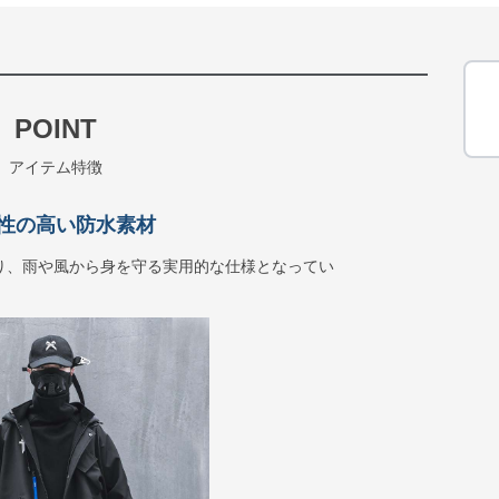
POINT
アイテム特徴
性の高い防水素材
り、雨や風から身を守る実用的な仕様となってい