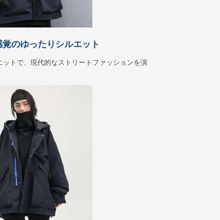
感覚のゆったりシルエット
エットで、現代的なストリートファッションを演