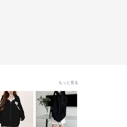
もっと見る