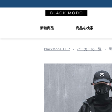
新着商品
商品を検索
BlackMode TOP
›
パーカーの一覧
›