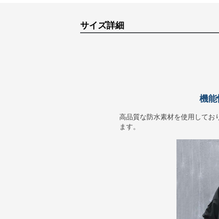
サイズ詳細
機能
高品質な防水素材を使用してお
ます。