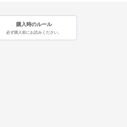
購入時のルール
必ず購入前にお読みください。