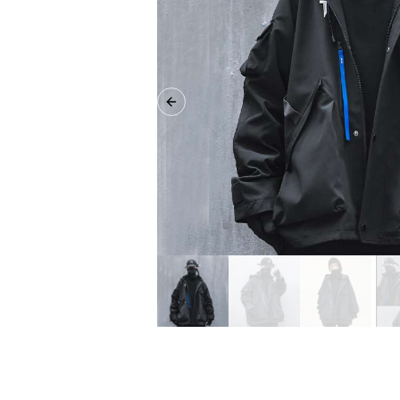
Previous slide