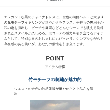
エレガントな黒のチャイナドレスに、金色の装飾ベルトと大ぶり
の花モチーフイヤリングが華やかさをプラス。手持ちの黒扇子が
和の趣を演出し、ビーチや庭園などどんなシーンでも映える洗練
されたスタイルが楽しめる。黒コーデの魅力を引き立てるアイテ
ムとして、特別な日のおしゃれにもぴったり。シンプルながらも
存在感のある装いが、あなたの個性を引き立てます。
POINT
アイテム特徴
竹モチーフの刺繍が魅力的
ウエストの金色の竹柄刺繍が華やかさと上品さを演
出