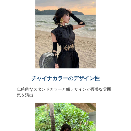
チャイナカラーのデザイン性
伝統的なスタンドカラーと紐デザインが優美な雰囲
気を演出