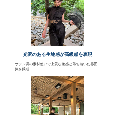
光沢のある生地感が高級感を表現
サテン調の素材使いで上質な艶感と落ち着いた雰囲
気を醸成