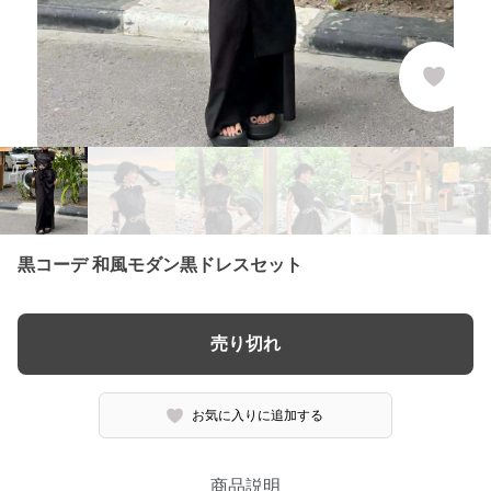
黒コーデ 和風モダン黒ドレスセット
売り切れ
お気に入りに追加する
商品説明