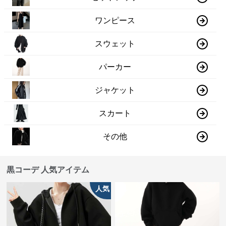
ワンピース
スウェット
パーカー
ジャケット
スカート
その他
黒コーデ 人気アイテム
人気