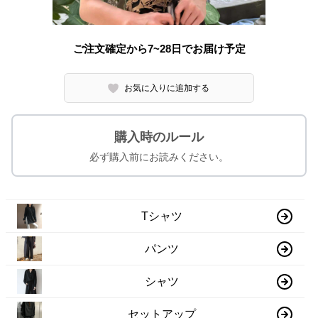
ご注文確定から7~28日でお届け予定
お気に入りに追加する
購入時のルール
必ず購入前にお読みください。
Tシャツ
パンツ
シャツ
セットアップ